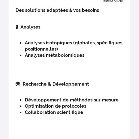
Imprimer
Partager
Des solutions adaptées à vos besoins
🧪 Analyses
Analyses isotopiques (globales, spécifiques,
positionnelles)
Analyses métabolomiques
🌍 Recherche & Développement
Développement de méthodes sur mesure
Optimisation de protocoles
Collaboration scientifique