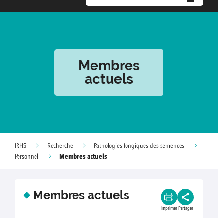
Membres
actuels
IRHS
Recherche
Pathologies fongiques des semences
Membres actuels
Personnel
Membres actuels
Imprimer
Partager