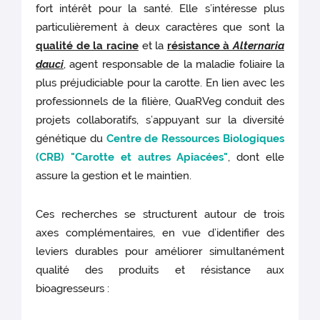
fort intérêt pour la santé. Elle s’intéresse plus
particulièrement à deux caractères que sont la
qualité de la racine
et la
résistance à
Alternaria
dauci
, agent responsable de la maladie foliaire la
plus préjudiciable pour la carotte. En lien avec les
professionnels de la filière, QuaRVeg conduit des
projets collaboratifs, s’appuyant sur la diversité
génétique du
Centre de Ressources Biologiques
(CRB)
"
Carotte et autres Apiacées"
, dont elle
assure la gestion et le maintien.
Ces recherches se structurent autour de trois
axes complémentaires, en vue d’identifier des
leviers durables pour améliorer simultanément
qualité des produits et résistance aux
bioagresseurs :