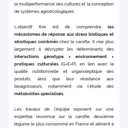
la multiperformance des cultures et la conception
de systèmes agroécologiques.
L’objectif fixé est de comprendre
les
mécanismes de réponse aux stress biotiques et
abiotiques combinés
chez la carotte. Il vise plus
largement à décrypter les déterminants des
interactions génotype × environnement ×
pratiques culturales
(G×E×P), en lien avec la
qualité nutritionnelle et organoleptique des
produits, ainsi que leur résistance aux
bioagresseurs, notamment via l’étude des
métabolites spécialisés.
Les travaux de l’équipe reposent sur une
expertise reconnue sur la carotte, deuxième
légume le plus consommé en France et aliment à