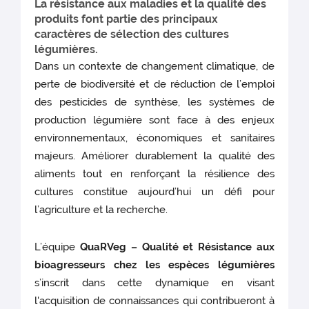
La résistance aux maladies et la qualité des
produits font partie des principaux
caractères de sélection des cultures
légumières.
Dans un contexte de changement climatique, de
perte de biodiversité et de réduction de l’emploi
des pesticides de synthèse, les systèmes de
production légumière sont face à des enjeux
environnementaux, économiques et sanitaires
majeurs. Améliorer durablement la qualité des
aliments tout en renforçant la résilience des
cultures constitue aujourd’hui un défi pour
l’agriculture et la recherche.
L’équipe
QuaRVeg – Qualité et Résistance aux
bioagresseurs chez les espèces légumières
s’inscrit dans cette dynamique en visant
l'acquisition de connaissances qui contribueront à