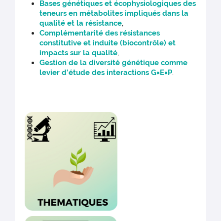
Bases génétiques et écophysiologiques
des
teneurs en métabolites impliqués dans la
qualité et la résistance
,
Complémentarité des résistances
constitutive et induite
(biocontrôle) et
impacts sur la qualité
,
Gestion de la diversité génétique
comme
levier d’étude des interactions
G×E×P
.