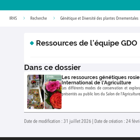
IRHS
Recherche
Génétique et Diversité des plantes Ornementales
Ressources de l'équipe GDO
Dans ce dossier
Les ressources génétiques rosie
International de l'Agriculture
Les différents modes de conservation et explora
présentés au public lors du Salon de l'Agricultur
Date de modification : 31 juillet 2026 | Date de création : 24 févr