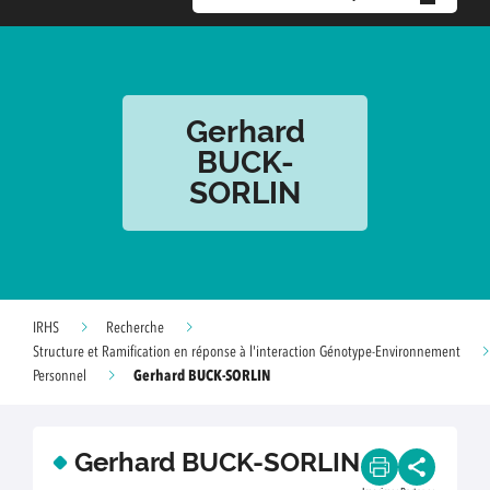
Gerhard
BUCK-
SORLIN
IRHS
Recherche
Structure et Ramification en réponse à l'interaction Génotype-Environnement
Gerhard BUCK-SORLIN
Personnel
Gerhard BUCK-SORLIN