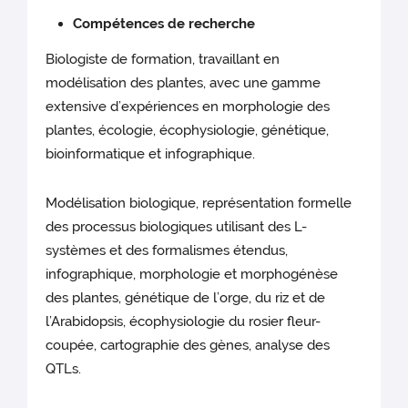
Compétences de recherche
Biologiste de formation, travaillant en
modélisation des plantes, avec une gamme
extensive d’expériences en morphologie des
plantes, écologie, écophysiologie, génétique,
bioinformatique et infographique.
Modélisation biologique, représentation formelle
des processus biologiques utilisant des L-
systèmes et des formalismes étendus,
infographique, morphologie et morphogénèse
des plantes, génétique de l’orge, du riz et de
l’Arabidopsis, écophysiologie du rosier fleur-
coupée, cartographie des gènes, analyse des
QTLs.