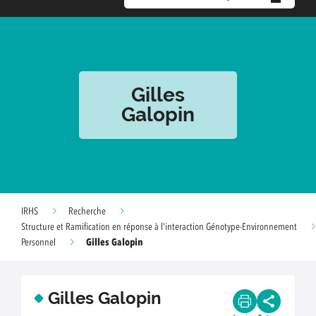
Gilles
Galopin
IRHS
Recherche
Structure et Ramification en réponse à l'interaction Génotype-Environnement
Gilles Galopin
Personnel
Gilles Galopin