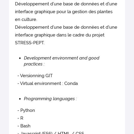
Développement d'une base de données et d'une
interface graphique pour la gestion des plantes
en culture.
Développement d'une base de données et d'une
interface graphique dans le cadre du projet
STRESS-PEPT.
Development environment and good
practices :
- Versionning​ GIT
- Virtual environment : Conda
Programming languages ​​:
- Python
- R
- Bash
- Javascript (ES6) / HTML / CSS