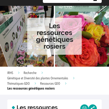
Les
ressources
génétiques
rosiers
IRHS
Recherche
Génétique et Diversité des plantes Ornementales
Thématiques-GDO
Ressources GDO
Les ressources génétiques rosiers
Les ressources