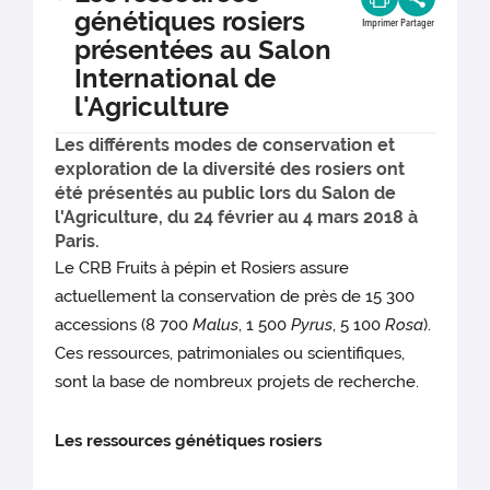
génétiques rosiers
Imprimer
Partager
présentées au Salon
International de
l'Agriculture
Les différents modes de conservation et
exploration de la diversité des rosiers ont
été présentés au public lors du Salon de
l'Agriculture, du 24 février au 4 mars 2018 à
Paris.
Le CRB Fruits à pépin et Rosiers assure
actuellement la conservation de près de 15 300
accessions (8 700
Malus
, 1 500
Pyrus
, 5 100
Rosa
).
Ces ressources, patrimoniales ou scientifiques,
sont la base de nombreux projets de recherche.
Les ressources génétiques rosiers