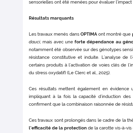
sensorielles ont été menées pour évaluer l’impact de
Résultats marquants
Les travaux menés dans
OPTIMA
ont montré que
dauci
, mais avec une
forte dépendance au gén
notamment été observée sur des génotypes sensi
résistance constitutive et induite. L’analyse de 
certains produits à l’activation de voies clés de l
du stress oxydatif) (Le Clerc et al., 2025).
Ces résultats mettent également en évidence
impliquant à la fois la capacité d’induction de
confirment que la combinaison raisonnée de résist
Ces travaux sont prolongés dans le cadre de la t
l’efficacité de la protection
de la carotte vis-à-vis 