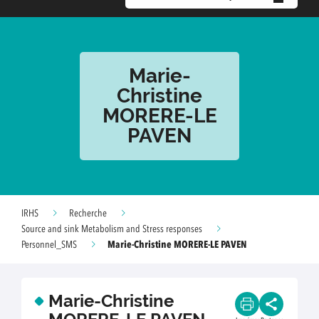
Marie-
Christine
MORERE-LE
PAVEN
IRHS
Recherche
Source and sink Metabolism and Stress responses
Marie-Christine MORERE-LE PAVEN
Personnel_SMS
Marie-Christine