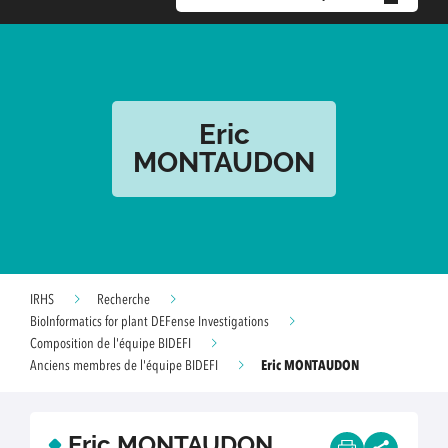
Eric
MONTAUDON
IRHS
Recherche
BioInformatics for plant DEFense Investigations
Composition de l'équipe BIDEFI
Eric MONTAUDON
Anciens membres de l'équipe BIDEFI
Eric MONTAUDON