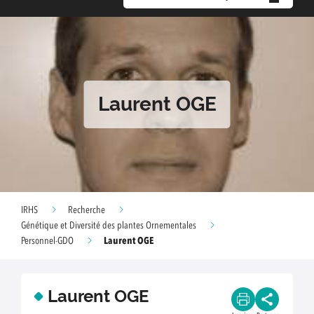
Laurent OGE
IRHS
Recherche
Génétique et Diversité des plantes Ornementales
Laurent OGE
Personnel-GDO
Laurent OGE