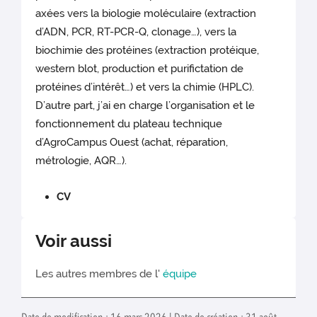
axées vers la biologie moléculaire (extraction
d’ADN, PCR, RT-PCR-Q, clonage…), vers la
biochimie des protéines (extraction protéique,
western blot, production et purifictation de
protéines d’intérêt…) et vers la chimie (HPLC).
D’autre part, j’ai en charge l’organisation et le
fonctionnement du plateau technique
d’AgroCampus Ouest (achat, réparation,
métrologie, AQR…).
CV
Voir aussi
Les autres membres de l'
équipe