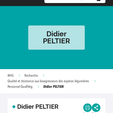
Didier
PELTIER
IRHS
Recherche
Qualité et résistance aux bioagresseurs des espèces légumières
Didier PELTIER
Personnel-QuaRVeg
Didier PELTIER