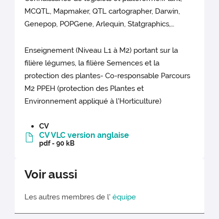
MCQTL, Mapmaker, QTL cartographer, Darwin,
Genepop, POPGene, Arlequin, Statgraphics,…
Enseignement (Niveau L1 à M2) portant sur la
filière légumes, la filière Semences et la
protection des plantes- Co-responsable Parcours
M2 PPEH (protection des Plantes et
Environnement appliqué à l'Horticulture)
CV
CV VLC version anglaise
pdf - 90 kB
Voir aussi
Les autres membres de l'
équipe