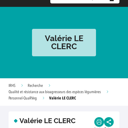
Valérie LE
CLERC
IRHS
Recherche
Qualité et résistance aux bioagresseurs des espèces légumières
Valérie LE CLERC
Personnel-QuaRVeg
Valérie LE CLERC