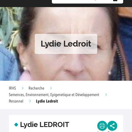
Lydie Ledroit
IRHS
Recherche
Semences, Environnement, Epigenetique et Développement
Lydie Ledroit
Personnel
Lydie LEDROIT