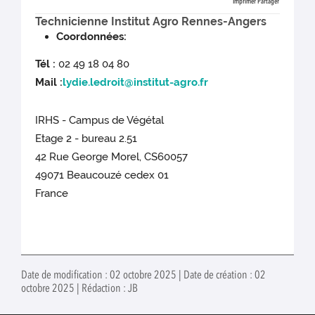
Imprimer
Partager
Technicienne Institut Agro Rennes-Angers
Coordonnées:
Tél :
02 49 18 04 80
Mail :
lydie.ledroit@institut-agro.fr
IRHS - Campus de Végétal
Etage 2 - bureau 2.51
42 Rue George Morel, CS60057
49071 Beaucouzé cedex 01
France
Date de modification : 02 octobre 2025 | Date de création : 02
octobre 2025 | Rédaction : JB