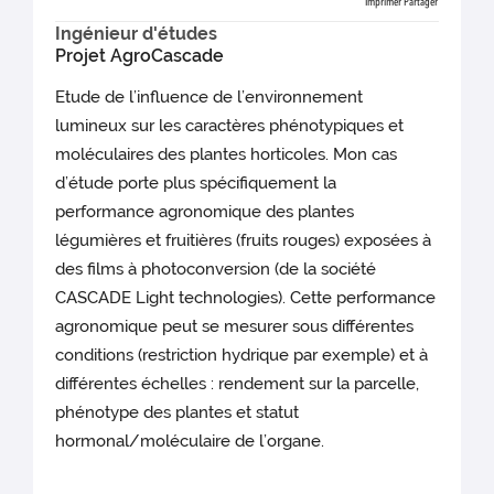
Imprimer
Partager
Ingénieur d'études
Projet AgroCascade
Etude de l’influence de l’environnement
lumineux sur les caractères phénotypiques et
moléculaires des plantes horticoles. Mon cas
d’étude porte plus spécifiquement la
performance agronomique des plantes
légumières et fruitières (fruits rouges) exposées à
des films à photoconversion (de la société
CASCADE Light technologies). Cette performance
agronomique peut se mesurer sous différentes
conditions (restriction hydrique par exemple) et à
différentes échelles : rendement sur la parcelle,
phénotype des plantes et statut
hormonal/moléculaire de l’organe.