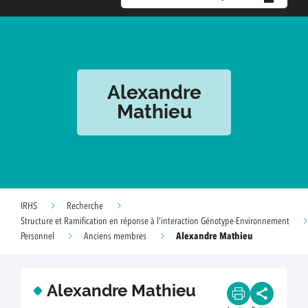
Alexandre
Mathieu
IRHS
Recherche
Structure et Ramification en réponse à l'interaction Génotype-Environnement
Alexandre Mathieu
Personnel
Anciens membres
Alexandre Mathieu